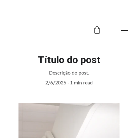
BINA ARTHA CONSULTING
Título do post
Descrição do post.
2/6/2025
1 min read