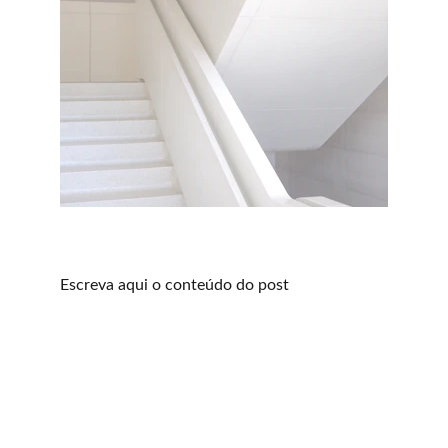
Escreva aqui o conteúdo do post